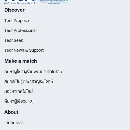
Discover
TechPropose
TechProfessional
TechSeek
TechNews & Support
Make a match
ค้นหาผู้ใช้ / ผู้ร่วมพัฒนาเทคโนโลยี
สมัครเป็นผู้เชียวชาญรับโจทย์
มองหาเทคโนโลยี
ค้นหาผู้เชี่ยวชาญ
About
เกี่ยวกับเรา