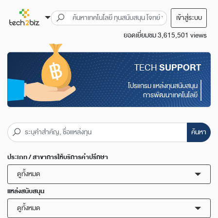
เข้าสู่ระบบ
ยอดเยี่ยมชม 3,615,501 views
TECH
SUPPORT
โปรแกรม แหล่งทุนสนับสนุน
การพัฒนาเทคโนโลยี
ค้นหา
ประเภท / สาขาการให้บริการคำปรึกษา
ดูทั้งหมด
แหล่งสนับสนุน
ดูทั้งหมด