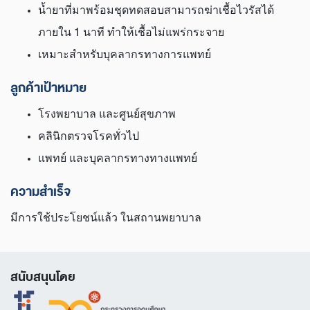
น้ำยาที่มาพร้อมชุดทดสอบสามารถฆ่าเชื้อไวรัสได้
ภายใน 1 นาที ทำให้เชื้อไม่แพร่กระจาย
เหมาะสำหรับบุคลากรทางการแพทย์
ลูกค้าเป้าหมาย
โรงพยาบาล และศูนย์สุขภาพ
คลินิกตรวจโรคทั่วไป
แพทย์ และบุคลากรทางทางแพทย์
ความสำเร็จ
มีการใช้ประโยชน์แล้ว ในสถานพยาบาล
สนับสนุนโดย