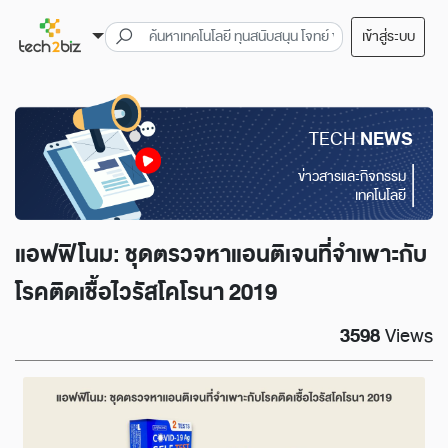
เข้าสู่ระบบ
TECH
NEWS
ข่าวสารและกิจกรรม
เทคโนโลยี
แอฟฟิโนม: ชุดตรวจหาแอนติเจนที่จําเพาะกับ
โรคติดเชื้อไวรัสโคโรนา 2019
3598
Views