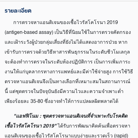
รายละเอียด
การตรวจหาแอนติเจนของเชื้อไวรัสโคโรนา 2019
(antigen-based assay) เป็นวิธีที่นิยมใช้ในการตรวจคัดกรอง
และเฝ้าระวังผู้ป่วยกลุ่มเสี่ยงที่ยังไม่ได้แสดงอาการป่วย หาก
เข้ารับการตรวจด้วยวิธีหาสารพันธุกรรมในระดับชีวโมเลกุล
จะต้องทำการตรวจในระดับห้องปฏิบัติการ เป็นการเพิ่มภาระ
งานให้แก่บุคลากรทางการแพทย์และมีค่าใช้จ่ายสูง การใช้วิธี
ตรวจหาแอนติเจนจึงเป็นทางเลือกที่เหมาะสมในสถานการณ์
นี้ แต่ชุดตรวจในปัจจุบันยังมีความไวและความจำเพาะต่ำ
เพียงร้อยละ 35-80 ซึ่งอาจทำให้การแปลผลผิดพลาดได้
"แอฟฟิโนม : ชุดตรวจหาแอนติเจนที่จําเพาะกับโรคติด
เชื้อไวรัสโคโรนา 2019"
ได้รับการพัฒนาคิดค้นเพื่อตรวจหา
แอนติเจนของเชื้อไวรัสโคโรนาแบบง่ายและรวดเร็ว (rapid)