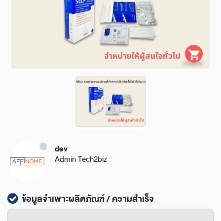
dev
Admin Tech2biz
ข้อมูลจำเพาะผลิตภัณฑ์ / ความสำเร็จ