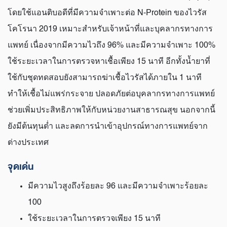
โดยใช้แอนติบอดีที่มีความจําเพาะต่อ N-Protein ของไวรัส
โคโรนา 2019 เหมาะสำหรับเจ้าหน้าที่และบุคลากรทางการ
แพทย์ เนื่องจากมีความไวถึง 96% และมีความจำเพาะ 100%
ใช้ระยะเวลาในการตรวจหาเชื้อเพียง 15 นาที อีกทั้งน้ำยาที่
ใช้กับชุดทดสอบยังสามารถฆ่าเชื้อไวรัสได้ภายใน 1 นาที
ทำให้เชื้อไม่แพร่กระจาย ปลอดภัยต่อบุคลากรทางการแพทย์
ช่วยเพิ่มประสิทธิภาพให้กับหน่วยงานสาธารณสุข นอกจากนี้
ยังมีต้นทุนต่ำ และลดการนำเข้าอุปกรณ์ทางการแพทย์จาก
ต่างประเทศ
จุดเด่น
มีความไวสูงถึงร้อยละ 96 และมีความจำเพาะร้อยละ
100
ใช้ระยะเวลาในการตรวจเพียง 15 นาที