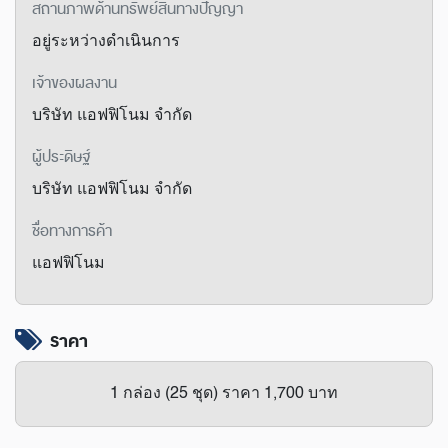
สถานภาพด้านทรัพย์สินทางปัญญา
อยู่ระหว่างดำเนินการ
เจ้าของผลงาน
บริษัท แอฟฟิโนม จํากัด
ผู้ประดิษฐ์
บริษัท แอฟฟิโนม จํากัด
ชื่อทางการค้า
แอฟฟิโนม
ราคา
1 กล่อง (25 ชุด) ราคา 1,700 บาท