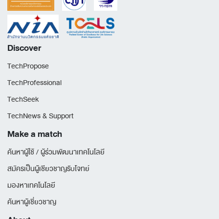
Discover
TechPropose
TechProfessional
TechSeek
TechNews & Support
Make a match
ค้นหาผู้ใช้ / ผู้ร่วมพัฒนาเทคโนโลยี
สมัครเป็นผู้เชียวชาญรับโจทย์
มองหาเทคโนโลยี
ค้นหาผู้เชี่ยวชาญ