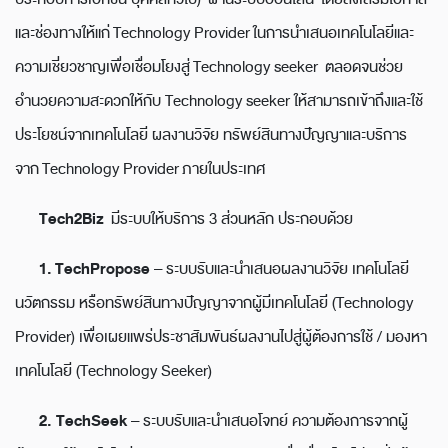
และช่องทางให้แก่ Technology Provider ในการนำเสนอเทคโนโลยีและ
ความเชี่ยวชาญเพื่อเชื่อมโยงสู่ Technology seeker ตลอดจนช่วย
อำนวยความสะดวกให้กับ Technology seeker ให้สามารถเข้าถึงและใช้
ประโยชน์จากเทคโนโลยี ผลงานวิจัย ทรัพย์สินทางปัญญาและบริการ
จาก Technology Provider ภายในประเทศ
Tech2Biz
มีระบบให้บริการ 3 ส่วนหลัก ประกอบด้วย
1. TechPropose
– ระบบรับและนำเสนอผลงานวิจัย เทคโนโลยี
นวัตกรรม หรือทรัพย์สินทางปัญญาจากผู้มีเทคโนโลยี (Technology
Provider) เพื่อเผยแพร่ประชาสัมพันธ์ผลงานไปสู่ผู้ต้องการใช้ / มองหา
เทคโนโลยี (Technology Seeker)
2. TechSeek
– ระบบรับและนำเสนอโจทย์ ความต้องการจากผู้