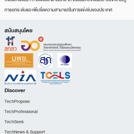
การยกระดับและเพิ่มขีดความสามารถในการแข่งขันของประเทศ
สนับสนุนโดย
Discover
TechPropose
TechProfessional
TechSeek
TechNews & Support