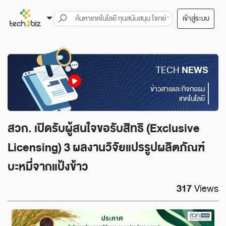
เข้าสู่ระบบ
TECH
NEWS
ข่าวสารและกิจกรรม
เทคโนโลยี
สวก. เปิดรับผู้สนใจขอรับสิทธิ (Exclusive
Licensing) 3 ผลงานวิจัยแปรรูปผลิตภัณฑ์
บะหมี่จากแป้งข้าว
317
Views