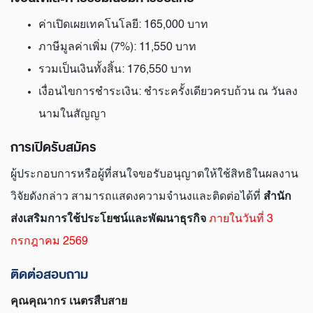
ค่าเปิดเผยเทคโนโลยี: 165,000 บาท
ภาษีมูลค่าเพิ่ม (7%): 11,550 บาท
รวมเป็นเงินทั้งสิ้น: 176,550 บาท
เงื่อนไขการชำระเงิน: ชำระครั้งเดียวครบถ้วน ณ วันลง
นามในสัญญา
การเปิดรับสมัคร
ผู้ประกอบการหรือผู้ที่สนใจขอรับอนุญาตให้ใช้สิทธิในผลงาน
วิจัยดังกล่าว สามารถแสดงความจำนงและติดต่อได้ที่
สำนัก
ส่งเสริมการใช้ประโยชน์และพัฒนาธุรกิจ
ภายในวันที่ 3
กรกฎาคม 2569
ติดต่อสอบถาม
คุณคุณากร เนตรสืบสาย