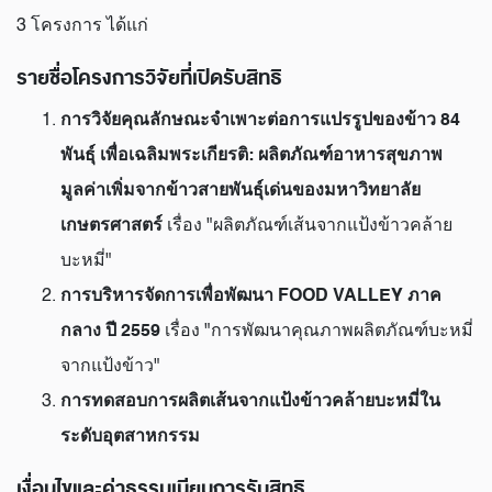
3 โครงการ ได้แก่
รายชื่อโครงการวิจัยที่เปิดรับสิทธิ
การวิจัยคุณลักษณะจำเพาะต่อการแปรรูปของข้าว 84
พันธุ์ เพื่อเฉลิมพระเกียรติ: ผลิตภัณฑ์อาหารสุขภาพ
มูลค่าเพิ่มจากข้าวสายพันธุ์เด่นของมหาวิทยาลัย
เกษตรศาสตร์
เรื่อง "ผลิตภัณฑ์เส้นจากแป้งข้าวคล้าย
บะหมี่"
การบริหารจัดการเพื่อพัฒนา FOOD VALLEY ภาค
กลาง ปี 2559
เรื่อง "การพัฒนาคุณภาพผลิตภัณฑ์บะหมี่
จากแป้งข้าว"
การทดสอบการผลิตเส้นจากแป้งข้าวคล้ายบะหมี่ใน
ระดับอุตสาหกรรม
เงื่อนไขและค่าธรรมเนียมการรับสิทธิ