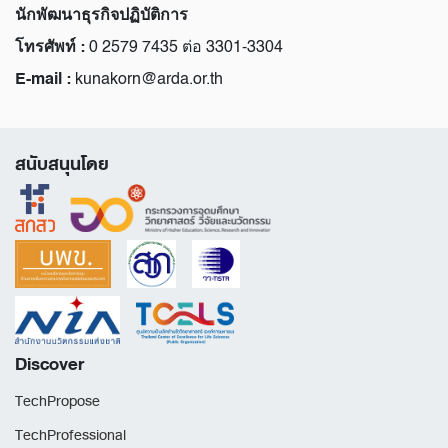
นักพัฒนาธุรกิจปฏิบัติการ
โทรศัพท์ :
0 2579 7435 ต่อ 3301-3304
E-mail :
kunakorn@arda.or.th
สนับสนุนโดย
Discover
TechPropose
TechProfessional