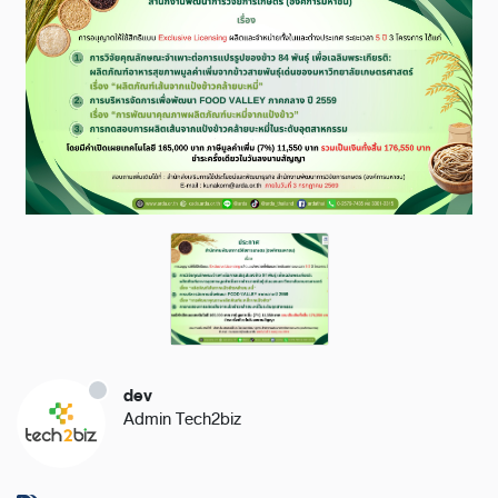
dev
Admin Tech2biz