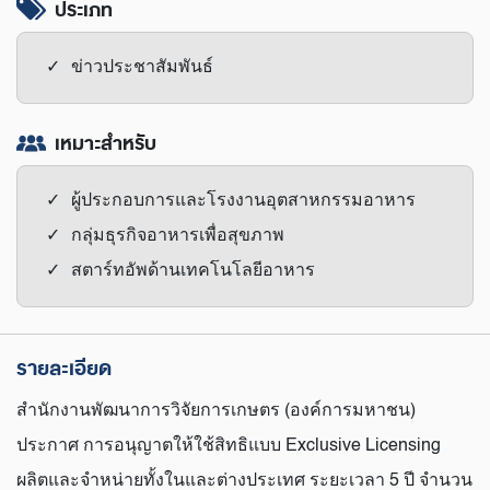
ประเภท
ข่าวประชาสัมพันธ์
เหมาะสำหรับ
ผู้ประกอบการและโรงงานอุตสาหกรรมอาหาร
กลุ่มธุรกิจอาหารเพื่อสุขภาพ
สตาร์ทอัพด้านเทคโนโลยีอาหาร
รายละเอียด
สำนักงานพัฒนาการวิจัยการเกษตร (องค์การมหาชน)
ประกาศ การอนุญาตให้ใช้สิทธิแบบ Exclusive Licensing
ผลิตและจำหน่ายทั้งในและต่างประเทศ ระยะเวลา 5 ปี จำนวน