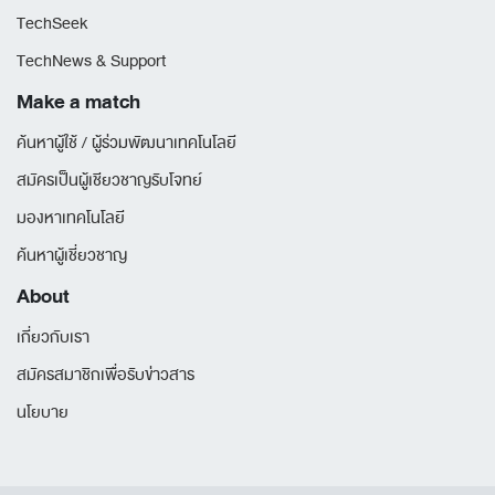
TechSeek
TechNews & Support
Make a match
ค้นหาผู้ใช้ / ผู้ร่วมพัฒนาเทคโนโลยี
สมัครเป็นผู้เชียวชาญรับโจทย์
มองหาเทคโนโลยี
ค้นหาผู้เชี่ยวชาญ
About
เกี่ยวกับเรา
สมัครสมาชิกเพื่อรับข่าวสาร
นโยบาย