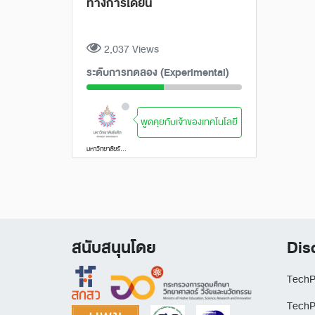
ทางการได้ยิน
2,037 Views
ระดับการทดลอง (Experimental)
พูดคุยกับเจ้าของเทคโนโลยี
มหาวิทยาลัยรังสิต
สนับสนุนโดย
Dis
TechP
TechP