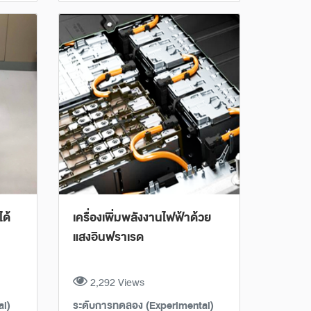
ได้
เครื่องเพิ่มพลังงานไฟฟ้าด้วย
แสงอินฟราเรด
2,292 Views
al)
ระดับการทดลอง (Experimental)