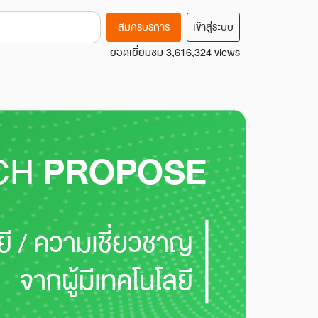
สมัครบริการ
เข้าสู่ระบบ
ยอดเยี่ยมชม 3,616,324 views
CH
PROPOSE
ี / ความเชี่ยวชาญ
จากผู้มีเทคโนโลยี