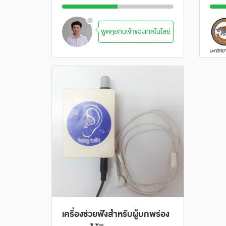
พูดคุยกับเจ้าของเทคโนโลยี
เครื่องช่วยฟังสำหรับผู้บกพร่อง