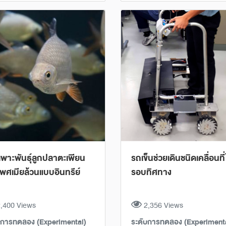
พาะพันธุ์ลูกปลาตะเพียน
รถเข็นช่วยเดินชนิดเคลื่อนที่
พศเมียล้วนแบบอินทรีย์
รอบทิศทาง
,400 Views
2,356 Views
บการทดลอง (Experimental)
ระดับการทดลอง (Experiment