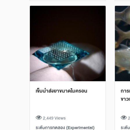
เข็มนำส่งยาขนาดไมครอน
การเ
ขาวเ
2,449 Views
2
ระดับการทดลอง (Experimental)
ระดั