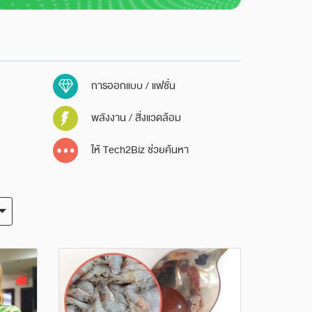
การออกแบบ / แฟชั่น
พลังงาน / สิ่งแวดล้อม
ให้ Tech2Biz ช่วยค้นหา