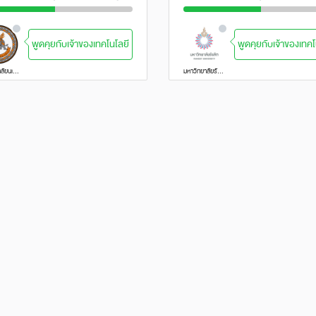
พูดคุยกับเจ้าของเทคโนโลยี
พูดคุยกับเจ้าของเทคโ
มหาวิทยาลัยนเรศวร
มหาวิทยาลัยรังสิต