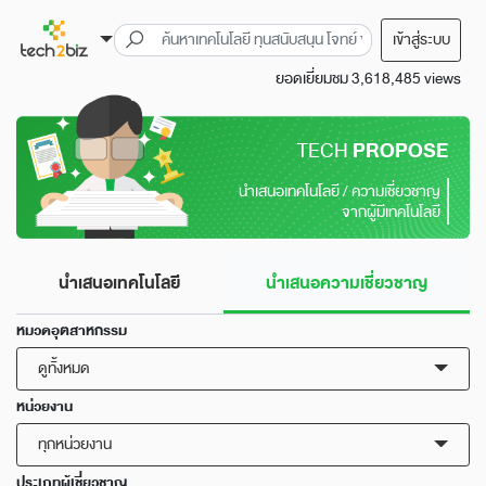
เข้าสู่ระบบ
ยอดเยี่ยมชม 3,618,485 views
TECH
PROPOSE
นำเสนอเทคโนโลยี / ความเชี่ยวชาญ
จากผู้มีเทคโนโลยี
นำเสนอเทคโนโลยี
นำเสนอความเชี่ยวชาญ
หมวดอุตสาหกรรม
ดูทั้งหมด
หน่วยงาน
ทุกหน่วยงาน
ประเภทผู้เชี่ยวชาญ