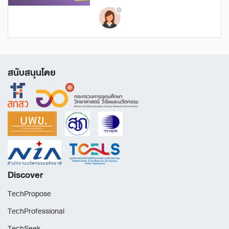
สนับสนุนโดย
Discover
TechPropose
TechProfessional
TechSeek