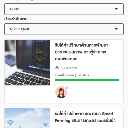
บุคคล
เรียงลำดับตาม
ผู้เข้าชมสูงสุด
รับให้คำปรึกษาด้านการพัฒนา
ประมวลผลภาพ การรู้จำภาพ
คอมพิวเตอร์
7,388 Views
ระดับถ่ายทอด (Transfer)
รับให้คำปรึกษาการพัฒนา Smart
Farming และการเกษตรแบบแม่นยำ