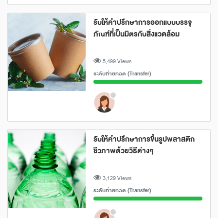
รับให้คำปรึกษาการออกแบบบรรจุ
ภัณฑ์ที่เป็นมิตรกับสิ่งแวดล้อม
5,499 Views
ระดับถ่ายทอด (Transfer)
รับให้คำปรึกษาการขึ้นรูปพลาสติก
ชีวภาพด้วยวิธีต่างๆ
3,129 Views
ระดับถ่ายทอด (Transfer)