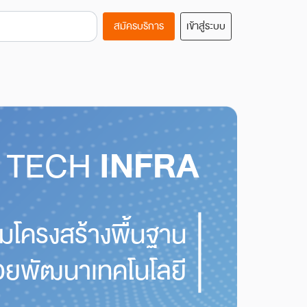
สมัครบริการ
เข้าสู่ระบบ
TECH
INFRA
มโครงสร้างพื้นฐาน
ช่วยพัฒนาเทคโนโลยี