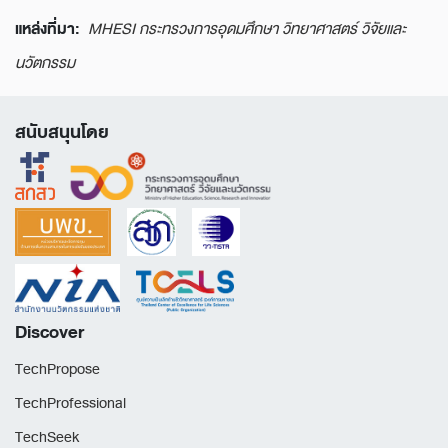
แหล่งที่มา:
MHESI กระทรวงการอุดมศึกษา วิทยาศาสตร์ วิจัยและ
นวัตกรรม
สนับสนุนโดย
Discover
TechPropose
TechProfessional
TechSeek