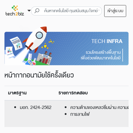
เข้าสู่ระบบ
TECH
INFRA
รวมโครงสร้างพื้นฐาน
เพื่อช่วยพัฒนาเทคโนโลยี
หน้ากากอนามัยใช้ครั้งเดียว
มาตรฐาน
รายการทดสอบ
มอก. 2424-2562
ความต้านของเหลวซึมผ่าน ความดันต
การลามไฟ