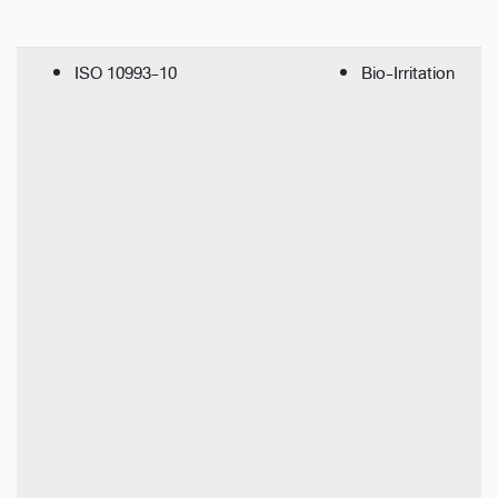
ISO 10993-10
Bio-Irritation