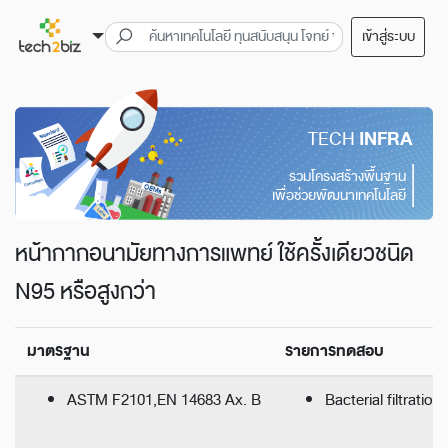
เข้าสู่ระบบ
TECH
INFRA
รวมโครงสร้างพื้นฐาน
เพื่อช่วยพัฒนาเทคโนโลยี
หน้ากากอนามัยทางการแพทย์ ใช้ครั้งเดียวชนิด
N95 หรือสูงกว่า
มาตรฐาน
รายการทดสอบ
ASTM F2101,EN 14683 Ax. B
Bacterial filtration