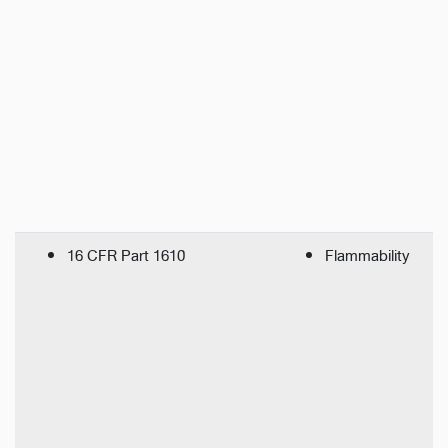
16 CFR Part 1610
Flammability