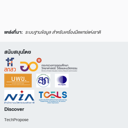
แหล่งที่มา:
ระบบฐานข้อมูล สำหรับเครื่องมืแพทย์แห่งชาติ
สนับสนุนโดย
Discover
TechPropose