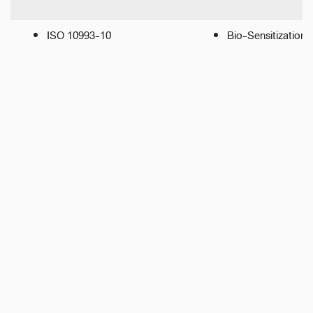
ISO 10993-10
Bio-Sensitization