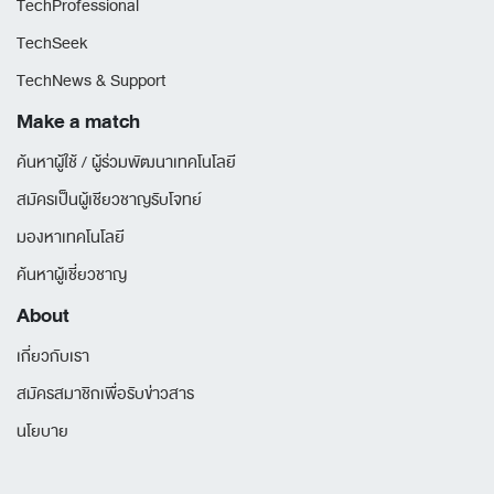
TechProfessional
TechSeek
TechNews & Support
Make a match
ค้นหาผู้ใช้ / ผู้ร่วมพัฒนาเทคโนโลยี
สมัครเป็นผู้เชียวชาญรับโจทย์
มองหาเทคโนโลยี
ค้นหาผู้เชี่ยวชาญ
About
เกี่ยวกับเรา
สมัครสมาชิกเพื่อรับข่าวสาร
นโยบาย