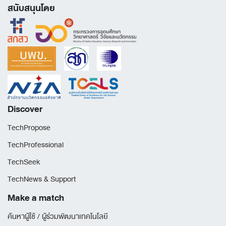
สนับสนุนโดย
Discover
TechPropose
TechProfessional
TechSeek
TechNews & Support
Make a match
ค้นหาผู้ใช้ / ผู้ร่วมพัฒนาเทคโนโลยี