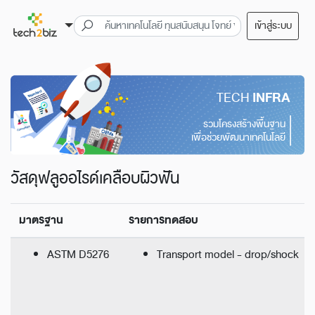
เข้าสู่ระบบ
TECH
INFRA
รวมโครงสร้างพื้นฐาน
เพื่อช่วยพัฒนาเทคโนโลยี
วัสดุฟลูออไรด์เคลือบผิวฟัน
มาตรฐาน
รายการทดสอบ
ASTM D5276
Transport model - drop/shock