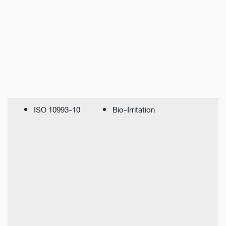
ISO 10993-10
Bio-Irritation