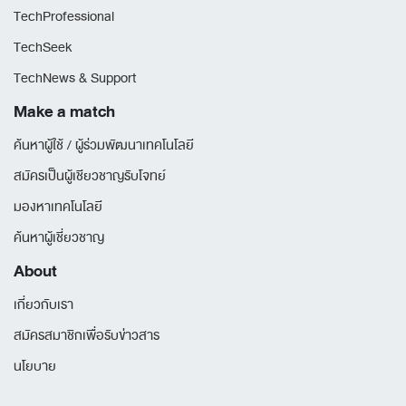
TechProfessional
TechSeek
TechNews & Support
Make a match
ค้นหาผู้ใช้ / ผู้ร่วมพัฒนาเทคโนโลยี
สมัครเป็นผู้เชียวชาญรับโจทย์
มองหาเทคโนโลยี
ค้นหาผู้เชี่ยวชาญ
About
เกี่ยวกับเรา
สมัครสมาชิกเพื่อรับข่าวสาร
นโยบาย