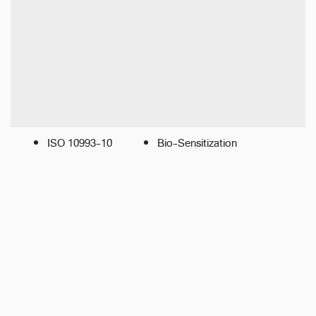
ISO 10993-10
Bio-Sensitization