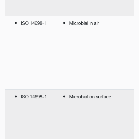
ISO 14698-1
Microbial in air
ISO 14698-1
Microbial on surface