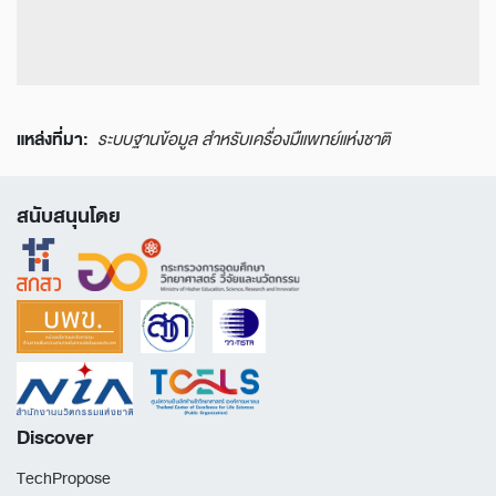
แหล่งที่มา:
ระบบฐานข้อมูล สำหรับเครื่องมืแพทย์แห่งชาติ
สนับสนุนโดย
Discover
TechPropose