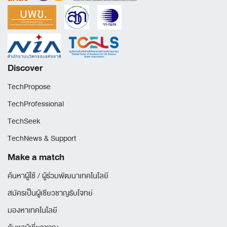
Discover
TechPropose
TechProfessional
TechSeek
TechNews & Support
Make a match
ค้นหาผู้ใช้ / ผู้ร่วมพัฒนาเทคโนโลยี
สมัครเป็นผู้เชียวชาญรับโจทย์
มองหาเทคโนโลยี