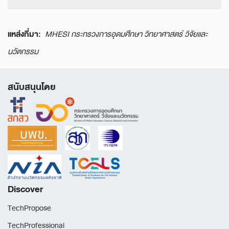
แหล่งที่มา:
MHESI กระทรวงการอุดมศึกษา วิทยาศาสตร์ วิจัยและ
นวัตกรรม
สนับสนุนโดย
Discover
TechPropose
TechProfessional