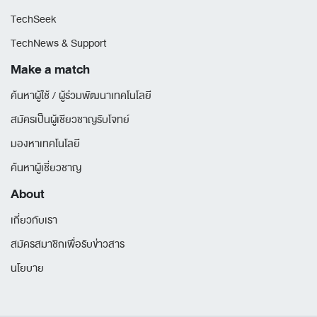
TechSeek
TechNews & Support
Make a match
ค้นหาผู้ใช้ / ผู้ร่วมพัฒนาเทคโนโลยี
สมัครเป็นผู้เชียวชาญรับโจทย์
มองหาเทคโนโลยี
ค้นหาผู้เชี่ยวชาญ
About
เกี่ยวกับเรา
สมัครสมาชิกเพื่อรับข่าวสาร
นโยบาย