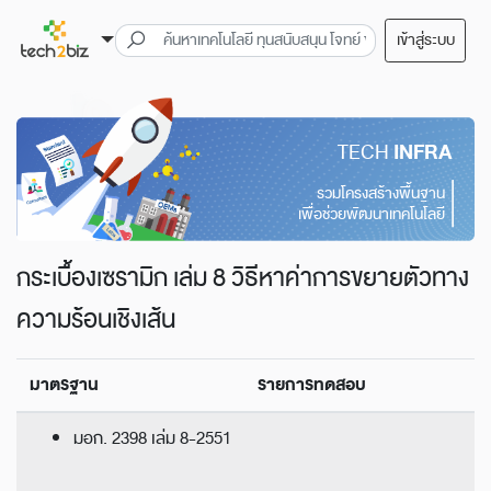
เข้าสู่ระบบ
TECH
INFRA
รวมโครงสร้างพื้นฐาน
เพื่อช่วยพัฒนาเทคโนโลยี
กระเบื้องเซรามิก เล่ม 8 วิธีหาค่าการขยายตัวทาง
ความร้อนเชิงเส้น
มาตรฐาน
รายการทดสอบ
มอก. 2398 เล่ม 8-2551