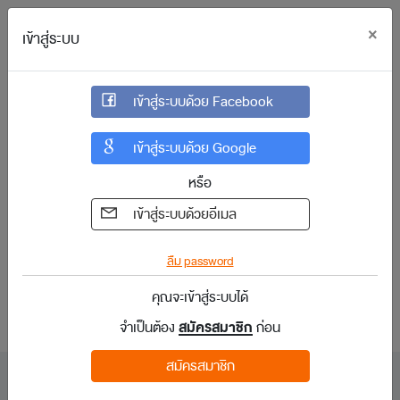
×
เข้าสู่ระบบ
เข้าสู่ระบบ
เข้าสู่ระบบด้วย Facebook
เข้าสู่ระบบด้วย Google
หรือ
เข้าสู่ระบบด้วยอีเมล
กรุณาสมัครสมาชิก หรือ เข้าสู่ระบบ เพื่อเข้าถึง
เนื้อหาที่คุณต้องการ
ลืม password
คุณจะเข้าสู่ระบบได้
กรุณา
สมัครสมาชิก
หรือ
เข้าสู่ระบบ
เพื่อเข้าถึงเนื้อหาที่คุณต้องการ
จำเป็นต้อง
สมัครสมาชิก
ก่อน
สมัครสมาชิก
สนับสนุนโดย