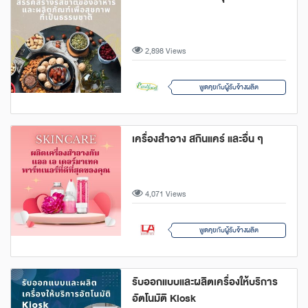
2,898 Views
พูดคุยกับผู้รับจ้างผลิต
เครื่องสำอาง สกินแคร์ และอื่น ๆ
4,071 Views
พูดคุยกับผู้รับจ้างผลิต
รับออกแบบและผลิตเครื่องให้บริการ
อัตโนมัติ Kiosk