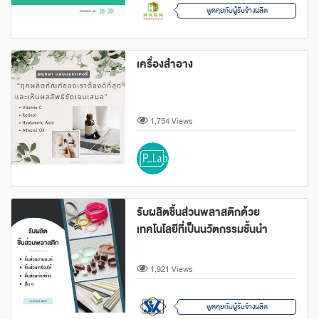
พูดคุยกับผู้รับจ้างผลิต
เครื่องสำอาง
1,754 Views
รับผลิตชิ้นส่วนพลาสติกด้วย
เทคโนโลยีที่เป็นนวัตกรรมชั้นนำ
1,921 Views
พูดคุยกับผู้รับจ้างผลิต