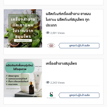
ผลิตภัณฑ์เครื่องสำอาง ยาแผน
โบราณ ผลิตภัณฑ์สมุนไพร ทุก
ประเภท
2,001 Views
พูดคุยกับผู้รับจ้างผลิต
เครื่องสำอางสมุนไพร
2,243 Views
พูดคุยกับผู้รับจ้างผลิต