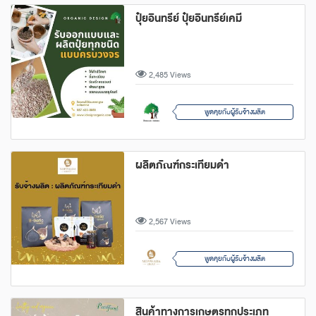
ปุ๋ยอินทรีย์ ปุ๋ยอินทรีย์เคมี
2,485 Views
พูดคุยกับผู้รับจ้างผลิต
ผลิตภัณฑ์กระเทียมดำ
2,567 Views
พูดคุยกับผู้รับจ้างผลิต
สินค้าทางการเกษตรทุกประเภท