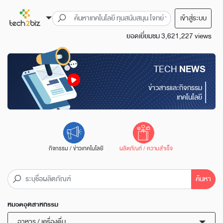
เข้าสู่ระบบ
ยอดเยี่ยมชม 3,621,227 views
TECH
NEWS
ข่าวสารและกิจกรรม
เทคโนโลยี
กิจกรรม / ข่าวเทคโนโลยี
ผลิตภัณฑ์ / ความสำเร็จ
ค้นหา
หมวดอุตสาหกรรม
อาหาร / เครื่องดื่ม