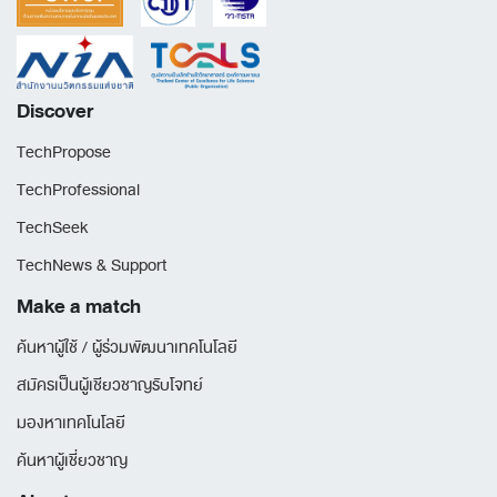
Discover
TechPropose
TechProfessional
TechSeek
TechNews & Support
Make a match
ค้นหาผู้ใช้ / ผู้ร่วมพัฒนาเทคโนโลยี
สมัครเป็นผู้เชียวชาญรับโจทย์
มองหาเทคโนโลยี
ค้นหาผู้เชี่ยวชาญ