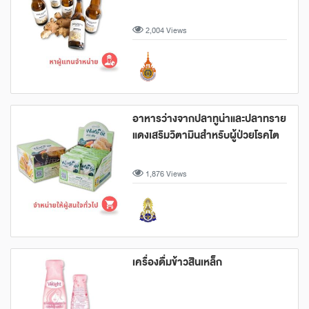
2,004 Views
อาหารว่างจากปลาทูน่าและปลาทราย
แดงเสริมวิตามินสำหรับผู้ป่วยโรคไต
1,876 Views
เครื่องดื่มข้าวสินเหล็ก