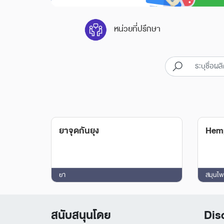
หน่วยที่ปรึกษา
ยาจุดกันยุง
Hemp
ยา
สมุนไพ
สนับสนุนโดย
Dis