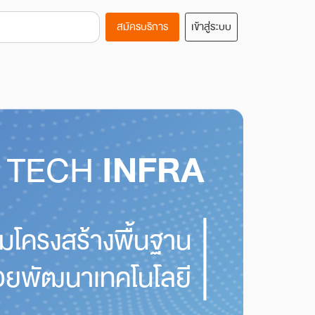
สมัครบริการ
เข้าสู่ระบบ
TECH
INFRA
มโครงสร้างพื้นฐาน
ช่วยพัฒนาเทคโนโลยี