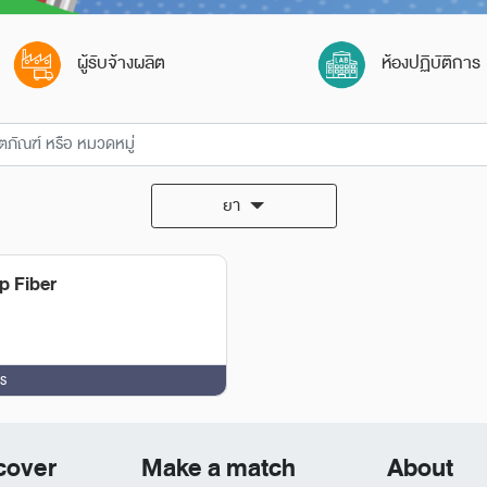
ผู้รับจ้างผลิต
ห้องปฏิบัติการ
ยา
 Fiber
ร
cover
Make a match
About