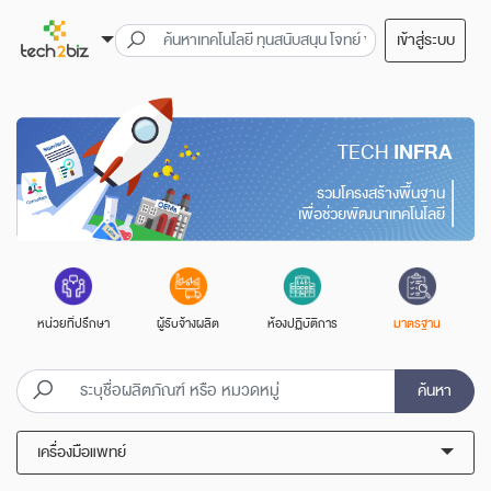
เข้าสู่ระบบ
TECH
INFRA
รวมโครงสร้างพื้นฐาน
เพื่อช่วยพัฒนาเทคโนโลยี
หน่วยที่ปรึกษา
ผู้รับจ้างผลิต
ห้องปฏิบัติการ
มาตรฐาน
ค้นหา
เครื่องมือแพทย์