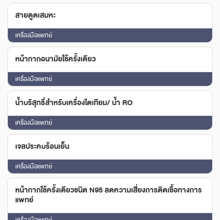
สายดูดเสมหะ
เครื่องมือแพทย์
หน้ากากอนามัยใช้ครั้งเดียว
เครื่องมือแพทย์
น้ำบริสุทธิ์สำหรับเครื่องไตเทียม/ น้ำ RO
เครื่องมือแพทย์
เจลประคบร้อนเย็น
เครื่องมือแพทย์
หน้ากากใช้ครั้งเดียวชนิด N95 ลดความเสี่ยงการติดเชื้อทางการ
แพทย์
เครื่องมือแพทย์