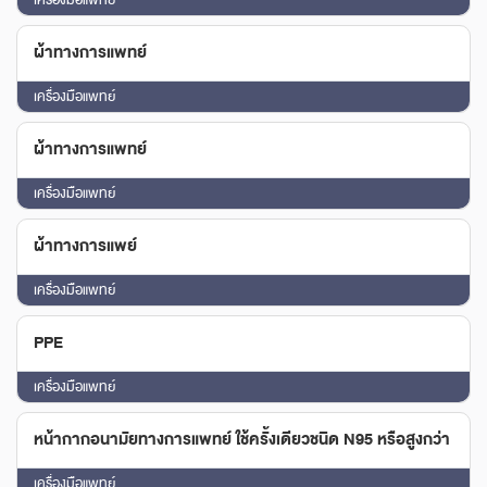
ผ้าทางการแพทย์
เครื่องมือแพทย์
ผ้าทางการแพทย์
เครื่องมือแพทย์
ผ้าทางการแพย์
เครื่องมือแพทย์
PPE
เครื่องมือแพทย์
หน้ากากอนามัยทางการแพทย์ ใช้ครั้งเดียวชนิด N95 หรือสูงกว่า
เครื่องมือแพทย์