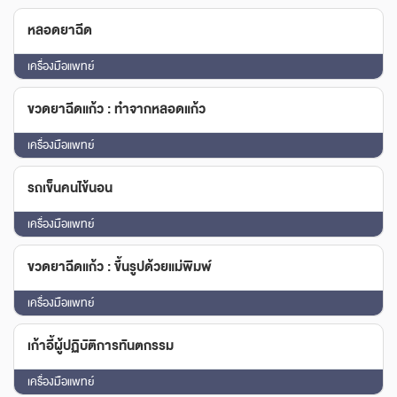
หลอดยาฉีด
เครื่องมือแพทย์
ขวดยาฉีดแก้ว : ทำจากหลอดแก้ว
เครื่องมือแพทย์
รถเข็นคนไข้นอน
เครื่องมือแพทย์
ขวดยาฉีดแก้ว : ขึ้นรูปด้วยแม่พิมพ์
เครื่องมือแพทย์
เก้าอี้ผู้ปฏิบัติการทันตกรรม
เครื่องมือแพทย์