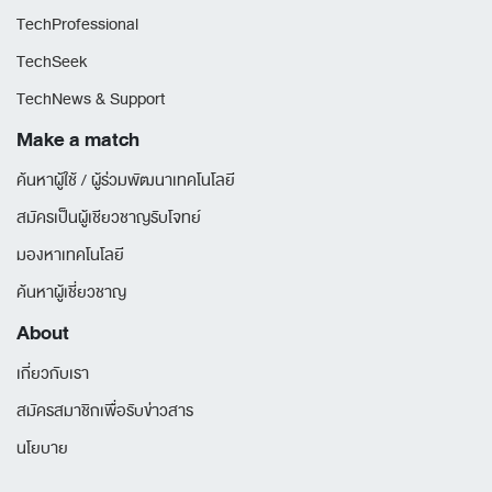
TechProfessional
TechSeek
TechNews & Support
Make a match
ค้นหาผู้ใช้ / ผู้ร่วมพัฒนาเทคโนโลยี
สมัครเป็นผู้เชียวชาญรับโจทย์
มองหาเทคโนโลยี
ค้นหาผู้เชี่ยวชาญ
About
เกี่ยวกับเรา
สมัครสมาชิกเพื่อรับข่าวสาร
นโยบาย