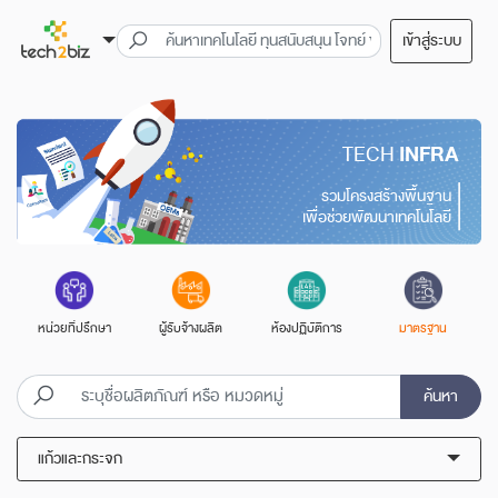
เข้าสู่ระบบ
TECH
INFRA
รวมโครงสร้างพื้นฐาน
เพื่อช่วยพัฒนาเทคโนโลยี
หน่วยที่ปรึกษา
ผู้รับจ้างผลิต
ห้องปฏิบัติการ
มาตรฐาน
ค้นหา
แก้วและกระจก