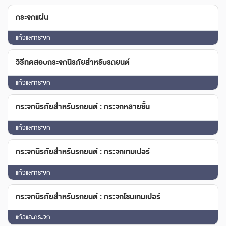
กระจกแผ่น
แก้วและกระจก
วิธีทดสอบกระจกนิรภัยสำหรับรถยนต์
แก้วและกระจก
กระจกนิรภัยสำหรับรถยนต์ : กระจกหลายชั้น
แก้วและกระจก
กระจกนิรภัยสำหรับรถยนต์ : กระจกเทมเปอร์
แก้วและกระจก
กระจกนิรภัยสำหรับรถยนต์ : กระจกโซนเทมเปอร์
แก้วและกระจก