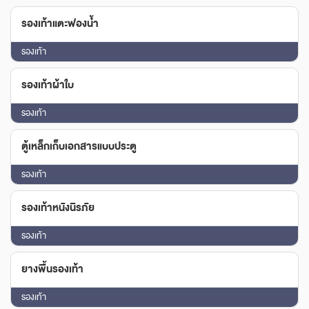
รองเท้าแตะฟองน้ำ
รองเท้า
รองเท้าผ้าใบ
รองเท้า
ตู้เหล็กเก็บเอกสารแบบประตู
รองเท้า
รองเท้าหนังนิรภัย
รองเท้า
ยางพื้นรองเท้า
รองเท้า