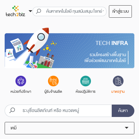
เข้าสู่ระบบ
TECH
INFRA
รวมโครงสร้างพื้นฐาน
เพื่อช่วยพัฒนาเทคโนโลยี
หน่วยที่ปรึกษา
ผู้รับจ้างผลิต
ห้องปฏิบัติการ
มาตรฐาน
ค้นหา
เคมี