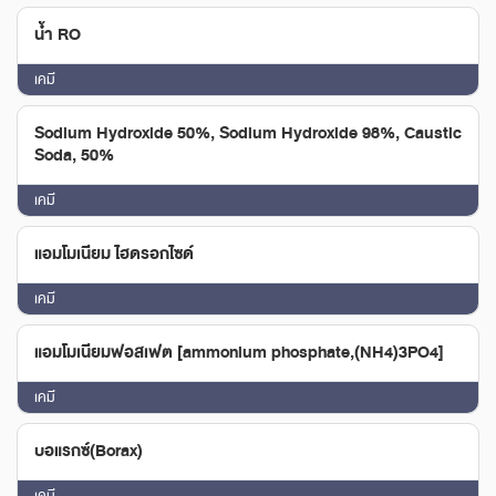
น้ำ RO
เคมี
Sodium Hydroxide 50%, Sodium Hydroxide 98%, Caustic
Soda, 50%
เคมี
แอมโมเนียม ไฮดรอกไซด์
เคมี
แอมโมเนียมฟอสเฟต [ammonium phosphate,(NH4)3PO4]
เคมี
บอแรกซ์(Borax)
เคมี