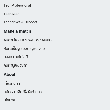
TechProfessional
TechSeek
TechNews & Support
Make a match
ค้นหาผู้ใช้ / ผู้ร่วมพัฒนาเทคโนโลยี
สมัครเป็นผู้เชียวชาญรับโจทย์
มองหาเทคโนโลยี
ค้นหาผู้เชี่ยวชาญ
About
เกี่ยวกับเรา
สมัครสมาชิกเพื่อรับข่าวสาร
นโยบาย